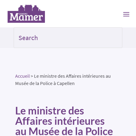
Accueil
>
Le ministre des Affaires intérieures au
Musée de la Police à Capellen
Le ministre des
Affaires intérieures
au Musée de la Police