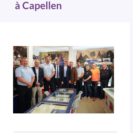
à Capellen