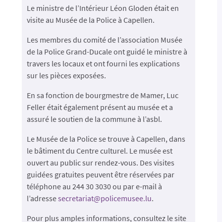
Le ministre de l’Intérieur Léon Gloden était en
visite au Musée de la Police à Capellen.
Les membres du comité de l’association Musée
de la Police Grand-Ducale ont guidé le ministre à
travers les locaux et ont fourni les explications
sur les pièces exposées.
En sa fonction de bourgmestre de Mamer, Luc
Feller était également présent au musée et a
assuré le soutien de la commune à l’asbl.
Le Musée de la Police se trouve à Capellen, dans
le bâtiment du Centre culturel. Le musée est
ouvert au public sur rendez-vous. Des visites
guidées gratuites peuvent être réservées par
téléphone au 244 30 3030 ou par e-mail à
l’adresse
secretariat@policemusee.lu
.
Pour plus amples informations, consultez le site