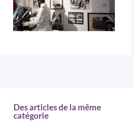
Des articles de la même
catégorie