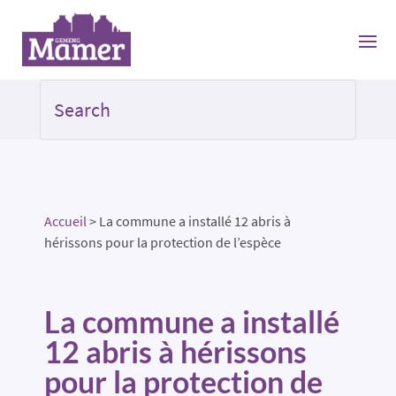
Accueil
>
La commune a installé 12 abris à
hérissons pour la protection de l’espèce
La commune a installé
12 abris à hérissons
pour la protection de