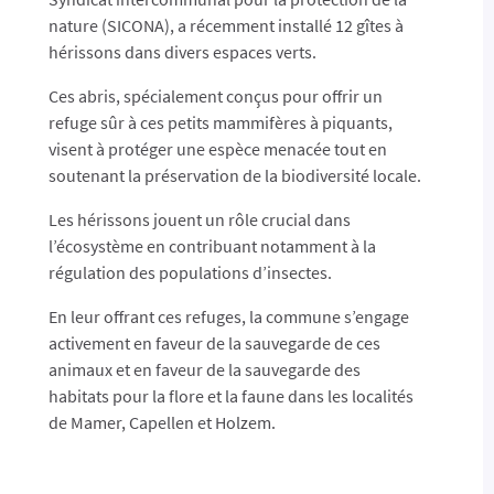
nature (SICONA), a récemment installé 12 gîtes à
hérissons dans divers espaces verts.
Ces abris, spécialement conçus pour offrir un
refuge sûr à ces petits mammifères à piquants,
visent à protéger une espèce menacée tout en
soutenant la préservation de la biodiversité locale.
Les hérissons jouent un rôle crucial dans
l’écosystème en contribuant notamment à la
régulation des populations d’insectes.
En leur offrant ces refuges, la commune s’engage
activement en faveur de la sauvegarde de ces
animaux et en faveur de la sauvegarde des
habitats pour la flore et la faune dans les localités
de Mamer, Capellen et Holzem.