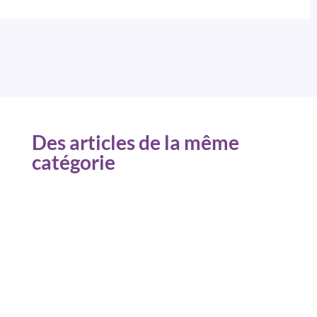
Des articles de la même
catégorie