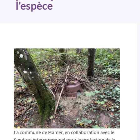
l’espèce
La commune de Mamer, en collaboration avec le
Syndicat intercommunal pour la protection de la