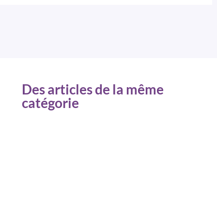
Des articles de la même
catégorie