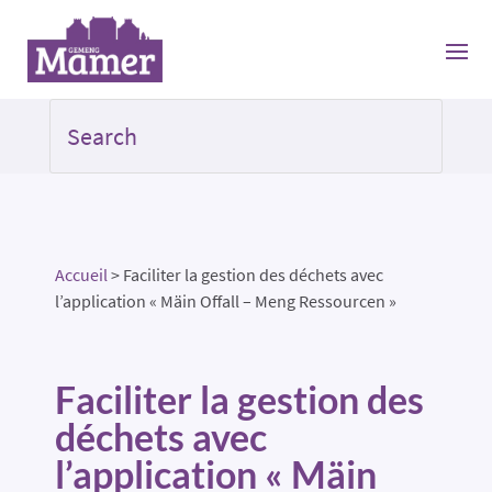
Accueil
>
Faciliter la gestion des déchets avec
l’application « Mäin Offall – Meng Ressourcen »
Faciliter la gestion des
déchets avec
l’application « Mäin