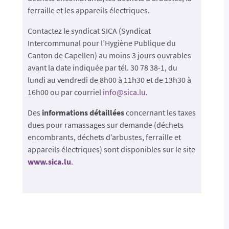
ferraille et les appareils électriques.
Contactez le syndicat SICA (Syndicat
Intercommunal pour l’Hygiène Publique du
Canton de Capellen) au moins 3 jours ouvrables
avant la date indiquée par tél. 30 78 38-1, du
lundi au vendredi de 8h00 à 11h30 et de 13h30 à
16h00 ou par courriel
info@sica.lu
.
Des
informations détaillées
concernant les taxes
dues pour ramassages sur demande (déchets
encombrants, déchets d’arbustes, ferraille et
appareils électriques) sont disponibles sur le site
www.sica.lu
.