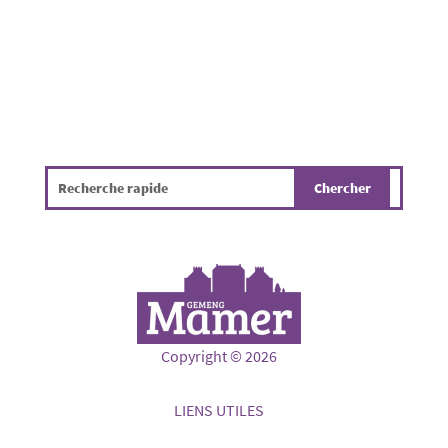
Copyright © 2026
LIENS UTILES