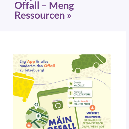
Offall – Meng
Ressourcen »