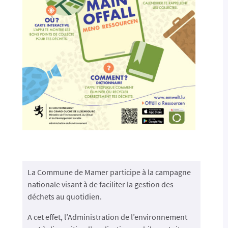
La Commune de Mamer participe à la campagne
nationale visant à de faciliter la gestion des
déchets au quotidien.
A cet effet, l’Administration de l’environnement