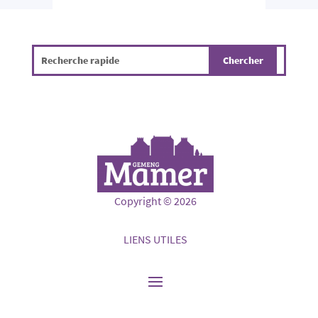
Copyright © 2026
LIENS UTILES