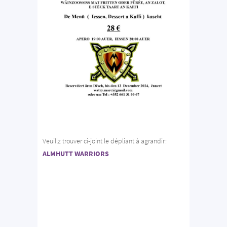
Veuillz trouver ci-joint le dépliant à agrandir:
ALMHUTT WARRIORS