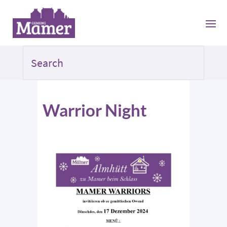
Warrior Night