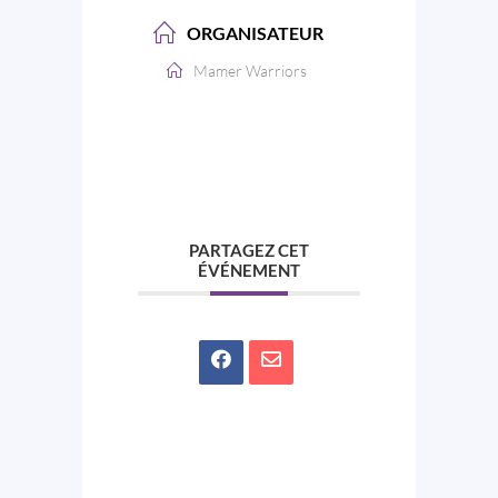
ORGANISATEUR
Mamer Warriors
PARTAGEZ CET
ÉVÉNEMENT