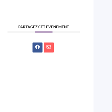
PARTAGEZ CET ÉVÉNEMENT