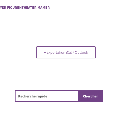
LYER FIGURENTHEATER MAMER
+ Exportation iCal / Outlook