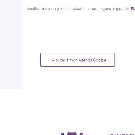
Veuillez trouver ci-joint le dépliant en trois langues à agrandir:
F
+ Ajouter à mon Agenda Google