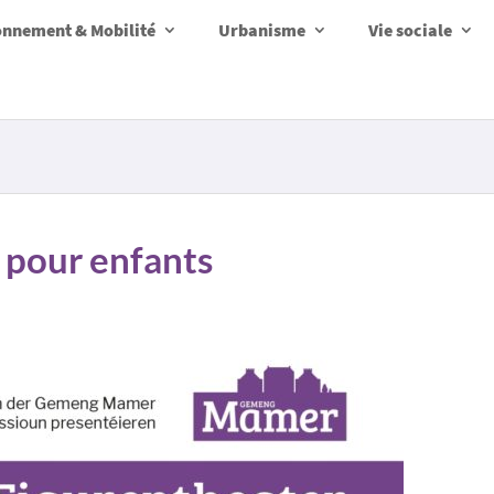
onnement & Mobilité
Urbanisme
Vie sociale
 pour enfants