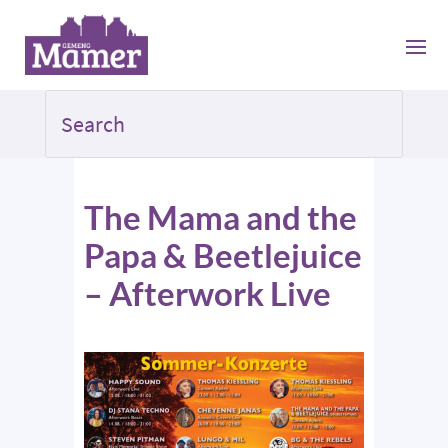
The Mama and the
Papa & Beetlejuice
– Afterwork Live