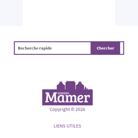
Copyright © 2026
LIENS UTILES