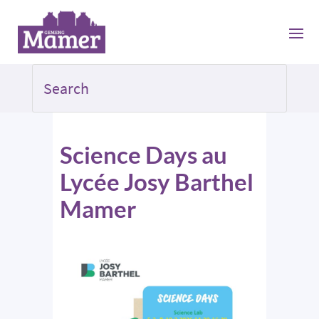
Science Days au
Lycée Josy Barthel
Mamer