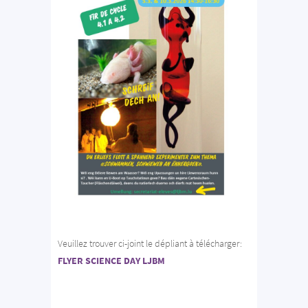
Veuillez trouver ci-joint le dépliant à télécharger:
FLYER SCIENCE DAY LJBM