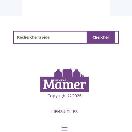
Copyright © 2026
LIENS UTILES