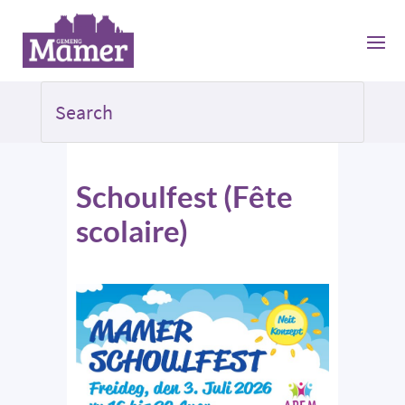
Schoulfest (Fête
scolaire)