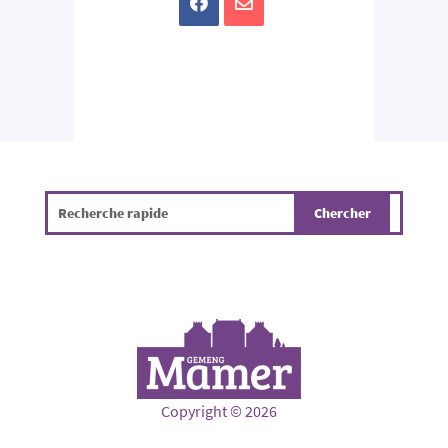
Copyright © 2026