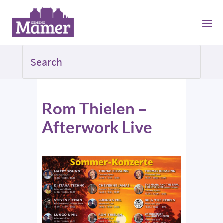
Rom Thielen –
Afterwork Live