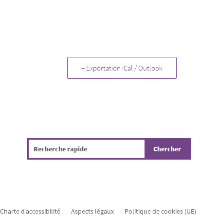
+ Exportation iCal / Outlook
Charte d’accessibilité
Aspects légaux
Politique de cookies (UE)