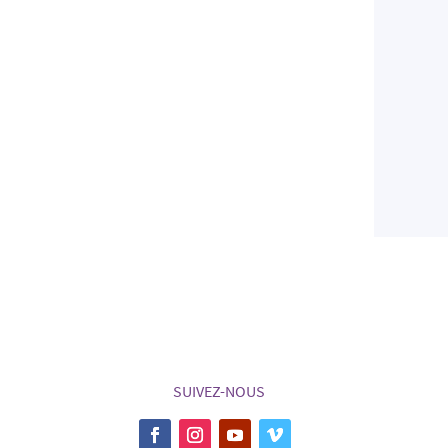
SUIVEZ-NOUS