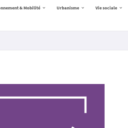
onnement & Mobilité
Urbanisme
Vie sociale