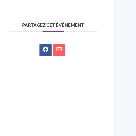
PARTAGEZ CET ÉVÉNEMENT