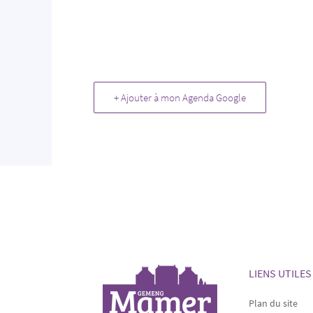
+ Ajouter à mon Agenda Google
LIENS UTILES
Plan du site