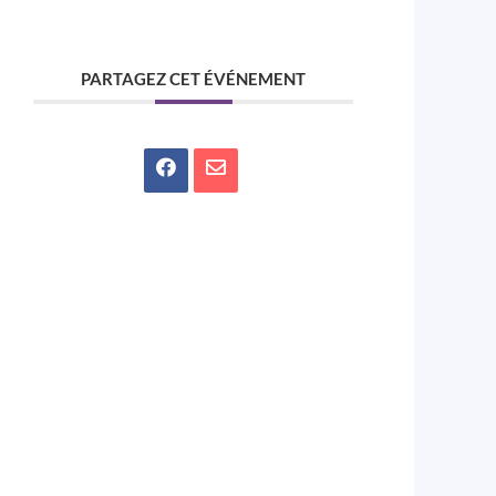
PARTAGEZ CET ÉVÉNEMENT