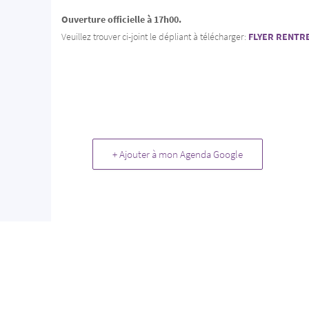
Ouverture officielle à 17h00.
Veuillez trouver ci-joint le dépliant à télécharger:
FLYER RENTRE
+ Ajouter à mon Agenda Google