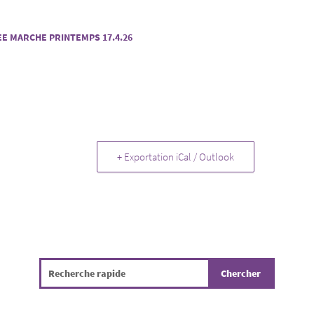
E MARCHE PRINTEMPS 17.4.26
+ Exportation iCal / Outlook