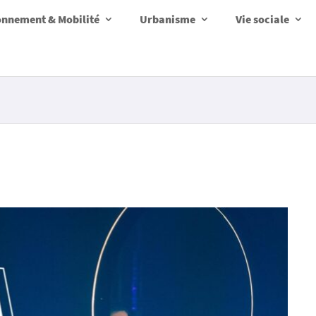
onnement & Mobilité
Urbanisme
Vie sociale