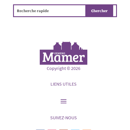
Copyright © 2026
LIENS UTILES
SUIVEZ-NOUS