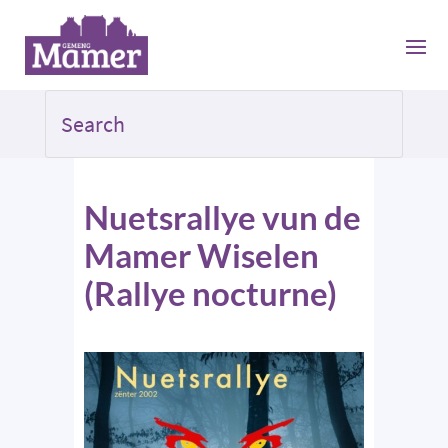
Nuetsrallye vun de
Mamer Wiselen
(Rallye nocturne)