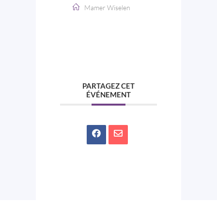
Mamer Wiselen
PARTAGEZ CET
ÉVÉNEMENT