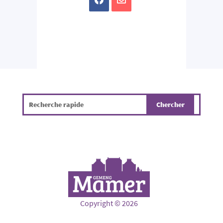
Copyright © 2026