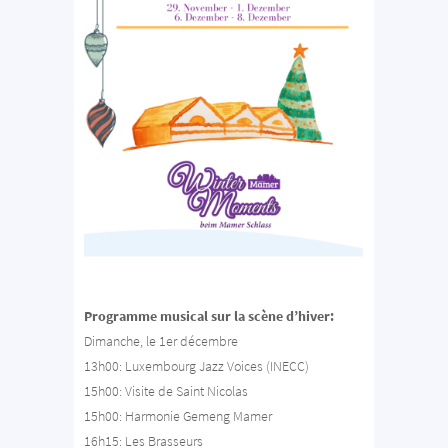
Programme musical sur la scène d’hiver:
Dimanche, le 1er décembre
13h00: Luxembourg Jazz Voices (INECC)
15h00: Visite de Saint Nicolas
15h00: Harmonie Gemeng Mamer
16h15: Les Brasseurs