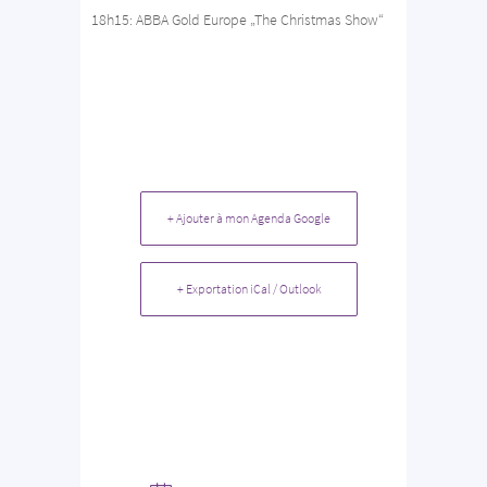
18h15: ABBA Gold Europe „The Christmas Show“
+ Ajouter à mon Agenda Google
+ Exportation iCal / Outlook