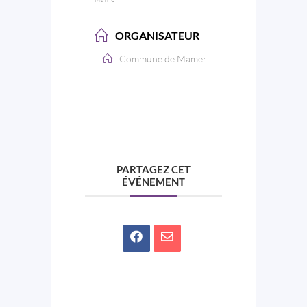
ORGANISATEUR
Commune de Mamer
PARTAGEZ CET
ÉVÉNEMENT