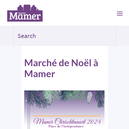
Marché de Noël à
Mamer