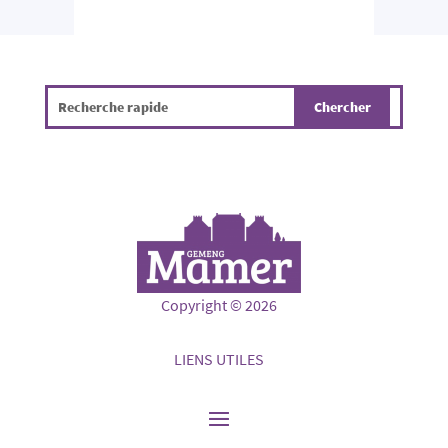
Copyright © 2026
LIENS UTILES