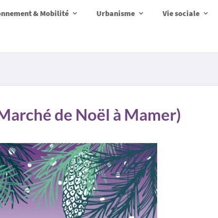
onnement & Mobilité
Urbanisme
Vie sociale
Marché de Noël à Mamer)