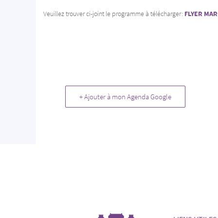
Veuillez trouver ci-joint le programme à télécharger:
FLYER MAR
+ Ajouter à mon Agenda Google