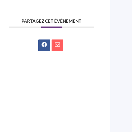
PARTAGEZ CET ÉVÉNEMENT