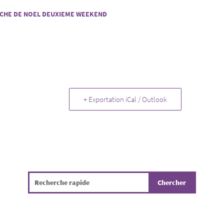
CHE DE NOEL DEUXIEME WEEKEND
+ Exportation iCal / Outlook