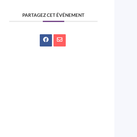
PARTAGEZ CET ÉVÉNEMENT