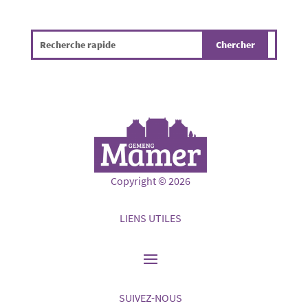
Copyright © 2026
LIENS UTILES
SUIVEZ-NOUS