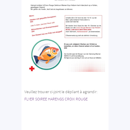
Veuillez trouver ci-joint le dépliant à agrandir:
FLYER SOIREE HARENGS CROIX ROUGE