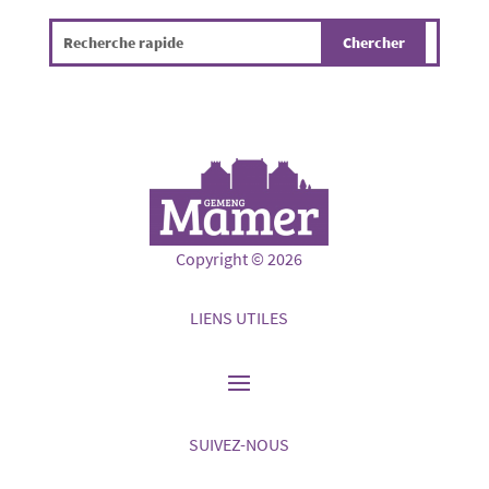
Copyright © 2026
LIENS UTILES
SUIVEZ-NOUS