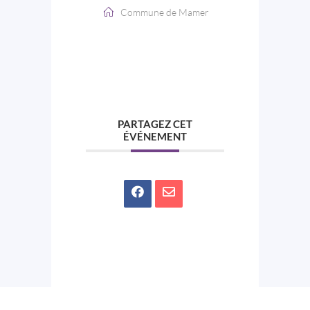
Commune de Mamer
PARTAGEZ CET
ÉVÉNEMENT