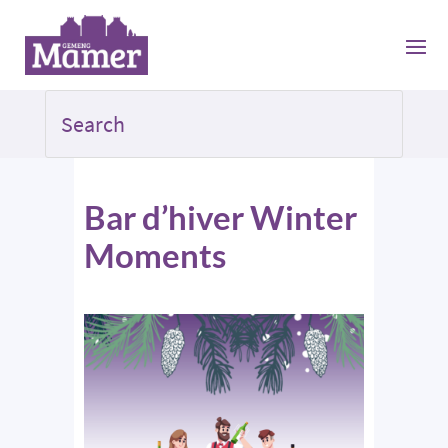
Bar d’hiver Winter
Moments