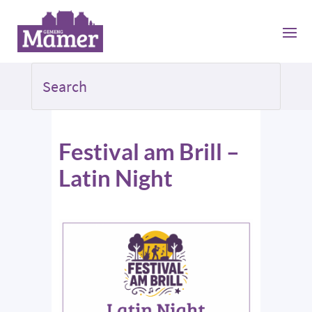
Festival am Brill –
Latin Night