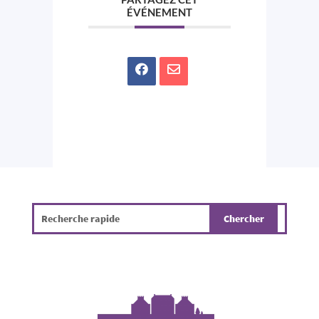
ÉVÉNEMENT