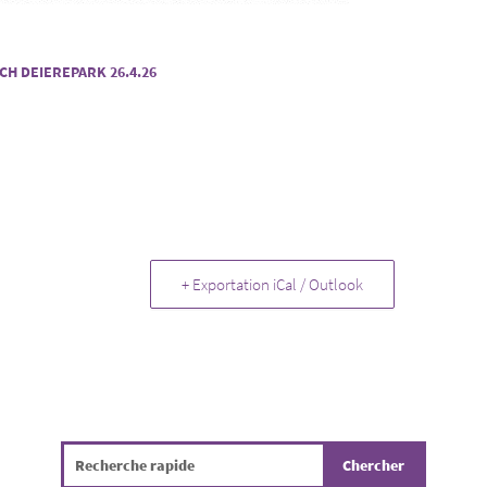
CH DEIEREPARK 26.4.26
+ Exportation iCal / Outlook