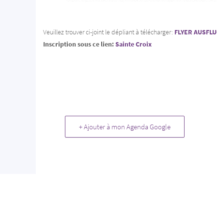
Veuillez trouver ci-joint le dépliant à télécharger:
FLYER AUSFLU
Inscription sous ce lien:
Sainte Croix
+ Ajouter à mon Agenda Google