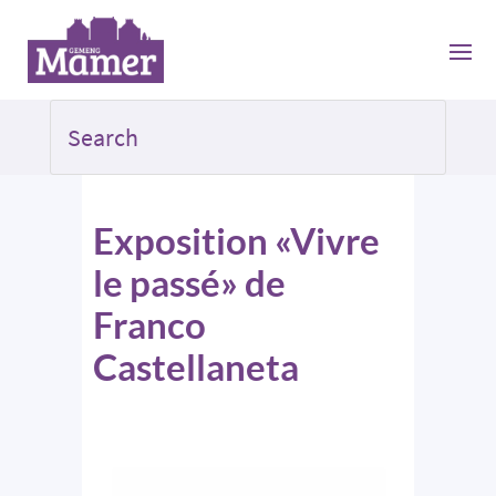
Exposition «Vivre
le passé» de
Franco
Castellaneta