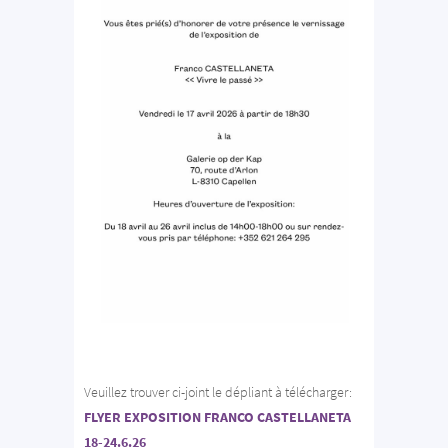
Veuillez trouver ci-joint le dépliant à télécharger:
FLYER EXPOSITION FRANCO CASTELLANETA
18-24.6.26