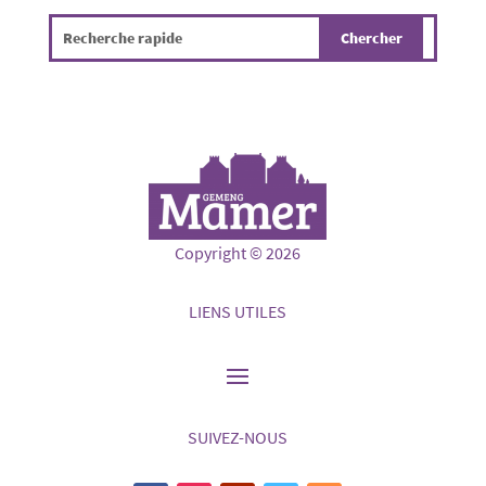
Copyright © 2026
LIENS UTILES
SUIVEZ-NOUS