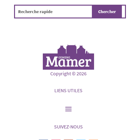
Copyright © 2026
LIENS UTILES
SUIVEZ-NOUS