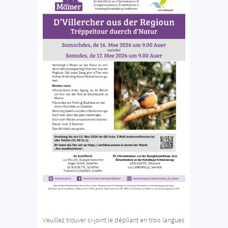
Veuillez trouver ci-joint le dépliant en trois langues