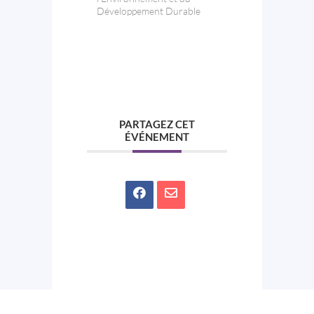
Développement Durable
PARTAGEZ CET
ÉVÉNEMENT