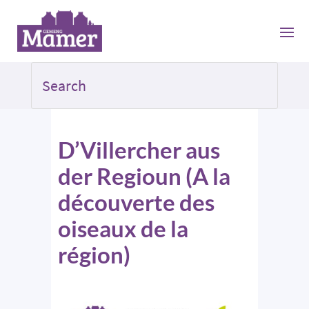
D’Villercher aus
der Regioun (A la
découverte des
oiseaux de la
région)