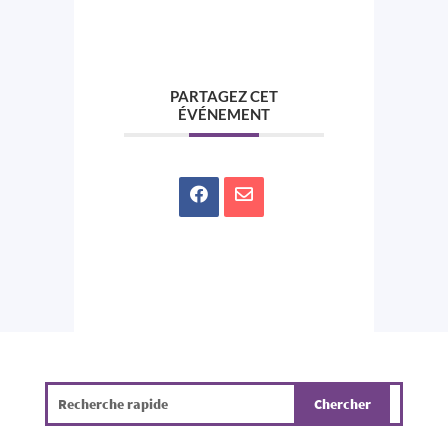
PARTAGEZ CET
ÉVÉNEMENT