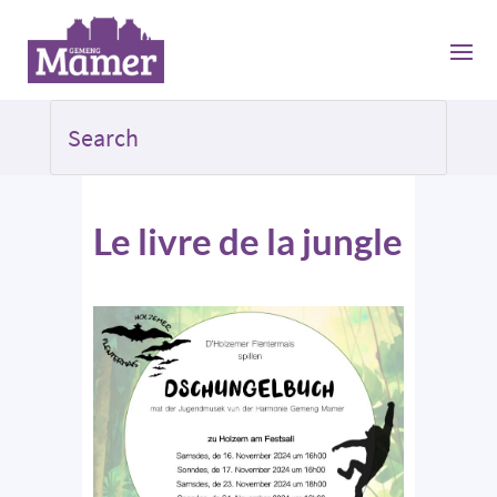
Le livre de la jungle