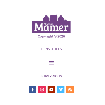
Copyright © 2026
LIENS UTILES
SUIVEZ-NOUS