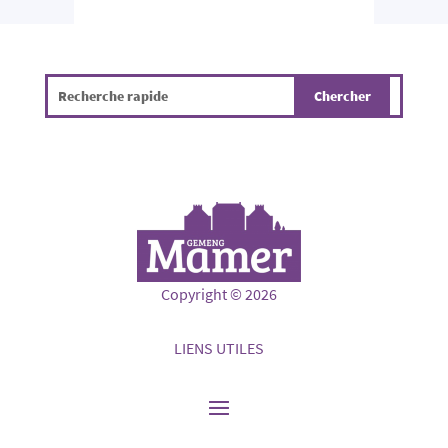
Copyright © 2026
LIENS UTILES