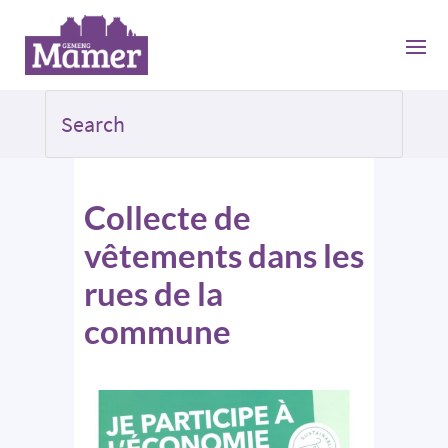
Collecte de
vêtements dans les
rues de la
commune