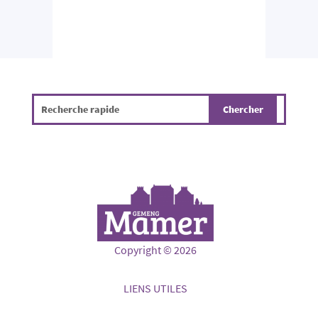
Copyright © 2026
LIENS UTILES