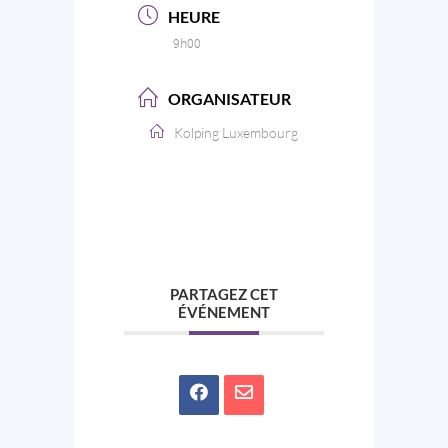
HEURE
9h00
ORGANISATEUR
Kolping Luxembourg
PARTAGEZ CET
ÉVÉNEMENT