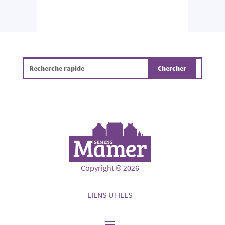
Copyright © 2026
LIENS UTILES