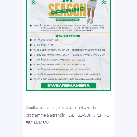
Veuillez trouver ci-joint le dépliant avec le
programme à agrandir:
FLYER SEASON OPENING
BBC MAMBRA