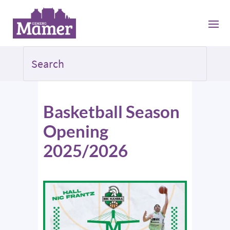
Basketball Season
Opening
2025/2026