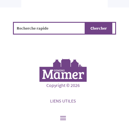
Copyright © 2026
LIENS UTILES