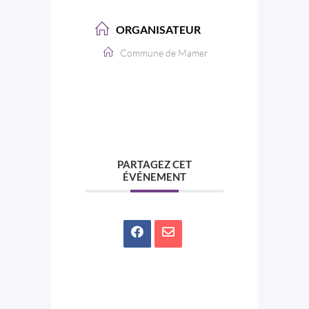
ORGANISATEUR
Commune de Mamer
PARTAGEZ CET
ÉVÉNEMENT