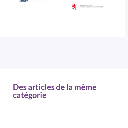
Des articles de la même
catégorie