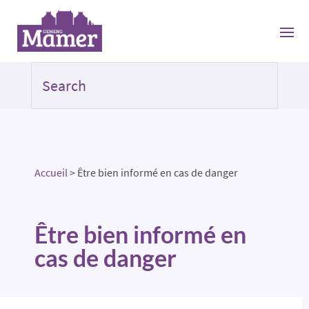
Accueil
>
Être bien informé en cas de danger
Être bien informé en
cas de danger