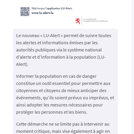
Le nouveau « LU-Alert » permet de suivre toutes
les alertes et informations émises par les
autorités publiques via le système national
d’alerte et d’information à la population (LU-
Alert).
Informer la population en cas de danger
constitue un outil essentiel pour permettre aux
citoyennes et citoyens de mieux anticiper des
événements, qu’ils soient prévus ou imprévus, et
ainsi adopter les mesures nécessaires pour
protéger les personnes et les biens.
Cette démarche ne se limite pas à intervenir au
moment critique, mais vise également à agir en