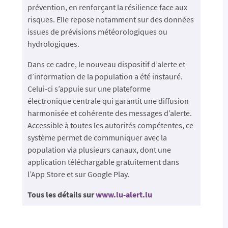
prévention, en renforçant la résilience face aux
risques. Elle repose notamment sur des données
issues de prévisions météorologiques ou
hydrologiques.
Dans ce cadre, le nouveau dispositif d’alerte et
d’information de la population a été instauré.
Celui-ci s’appuie sur une plateforme
électronique centrale qui garantit une diffusion
harmonisée et cohérente des messages d’alerte.
Accessible à toutes les autorités compétentes, ce
système permet de communiquer avec la
population via plusieurs canaux, dont une
application téléchargable gratuitement dans
l’App Store et sur Google Play.
Tous les détails sur
www.lu-alert.lu