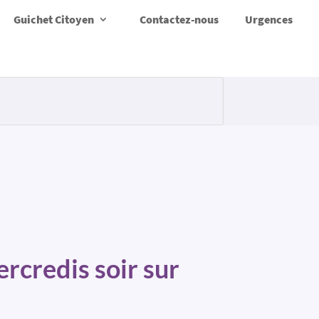
Guichet Citoyen
Contactez-nous
Urgences
rcredis soir sur