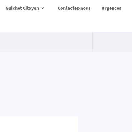
Guichet Citoyen
Contactez-nous
Urgences