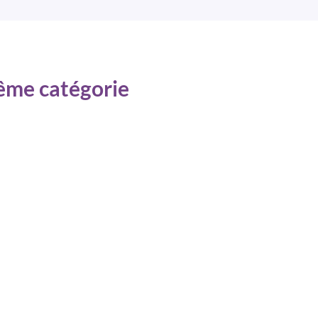
même catégorie