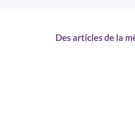
Des articles de la 