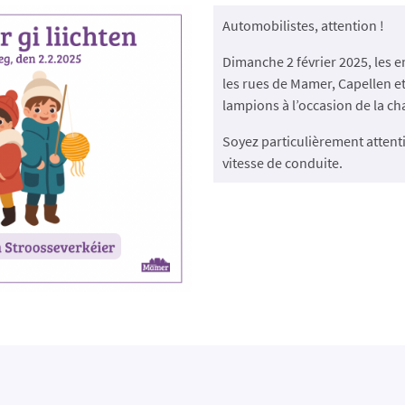
Automobilistes, attention !
Dimanche 2 février 2025, les e
les rues de Mamer, Capellen e
lampions à l’occasion de la ch
Soyez particulièrement attenti
vitesse de conduite.