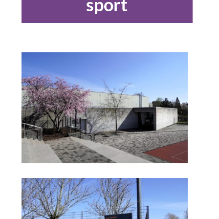
sport