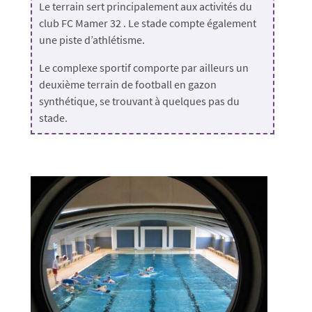
Le terrain sert principalement aux activités du
club FC Mamer 32 . Le stade compte également
une piste d’athlétisme.
Le complexe sportif comporte par ailleurs un
deuxième terrain de football en gazon
synthétique, se trouvant à quelques pas du
stade.