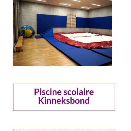
Piscine scolaire
Kinneksbond