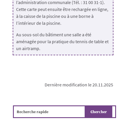
l’administration communale (Tél. : 31 00 31-1).
Cette carte peut ensuite être rechargée en ligne,
à la caisse de la piscine ou à une borne à
l’intérieur de la piscine.
Au sous-sol du bâtiment une salle a été
aménagée pour la pratique du tennis de table et
un airtramp.
Dernière modification le 20.11.2025