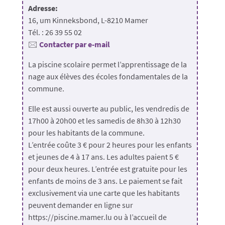
Adresse:
16, um Kinneksbond, L-8210 Mamer
Tél. : 26 39 55 02
🖂
Contacter par e-mail
La piscine scolaire permet l’apprentissage de la
nage aux élèves des écoles fondamentales de la
commune.
Elle est aussi ouverte au public, les vendredis de
17h00 à 20h00 et les samedis de 8h30 à 12h30
pour les habitants de la commune.
L’entrée coûte 3 € pour 2 heures pour les enfants
et jeunes de 4 à 17 ans. Les adultes paient 5 €
pour deux heures. L’entrée est gratuite pour les
enfants de moins de 3 ans. Le paiement se fait
exclusivement via une carte que les habitants
peuvent demander en ligne sur
https://piscine.mamer.lu ou à l’accueil de