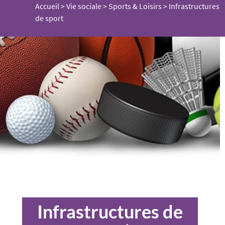
Accueil
>
Vie sociale
>
Sports & Loisirs
>
Infrastructures
de sport
Infrastructures de