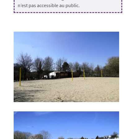
n’est pas accessible au public.