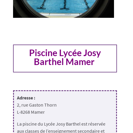
Piscine Lycée Josy
Barthel Mamer
Adresse :
2, rue Gaston Thorn
L-8268 Mamer
La piscine du Lycée Josy Barthel est réservée
aux classes de l’enseignement secondaire et