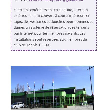
4 terrains extérieurs en terre battue, 1 terrain
extérieur en dur couvert, 3 courts intérieurs en
tapis, des vestiaires et douches pour hommes et
dames un système de réservation des terrains
par Internet pour les membres payants. Les
installations sont réservées aux membres du
club de Tennis TC CAP.