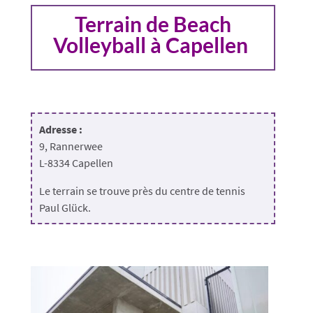
Terrain de Beach
Volleyball à Capellen
Adresse :
9, Rannerwee
L-8334 Capellen
Le terrain se trouve près du centre de tennis
Paul Glück.