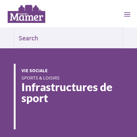
VIE SOCIALE
SPORTS & LOISIRS
Infrastructures de
sport