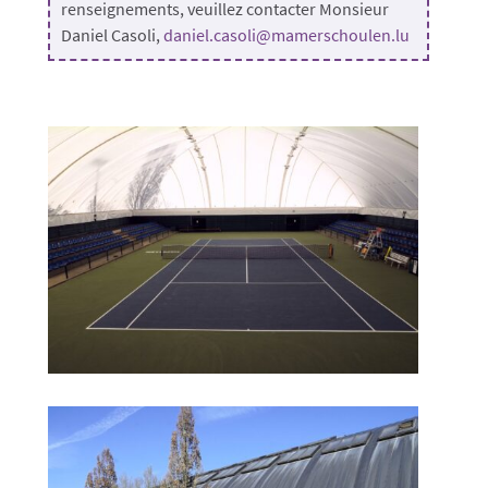
renseignements, veuillez contacter Monsieur
Daniel Casoli,
daniel.casoli@mamerschoulen.lu