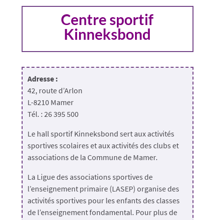
Centre sportif
Kinneksbond
Adresse :
42, route d’Arlon
L-8210 Mamer
Tél. : 26 395 500
Le hall sportif Kinneksbond sert aux activités
sportives scolaires et aux activités des clubs et
associations de la Commune de Mamer.
La Ligue des associations sportives de
l’enseignement primaire (LASEP) organise des
activités sportives pour les enfants des classes
de l’enseignement fondamental. Pour plus de