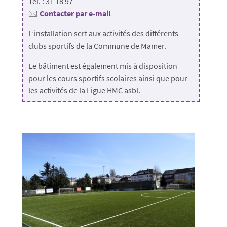
Tél. : 31 18 97
🖂
Contacter par e-mail
L’installation sert aux activités des différents
clubs sportifs de la Commune de Mamer.
Le bâtiment est également mis à disposition
pour les cours sportifs scolaires ainsi que pour
les activités de la Ligue HMC asbl.