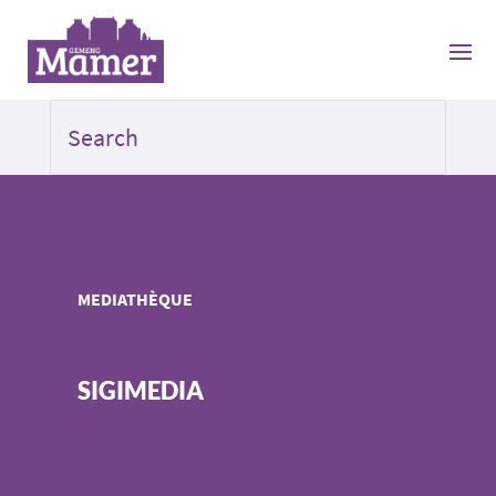
MEDIATHÈQUE
SIGIMEDIA