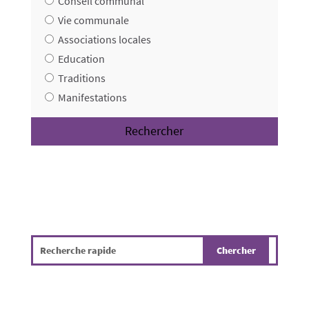
Conseil communal
Vie communale
Associations locales
Education
Traditions
Manifestations