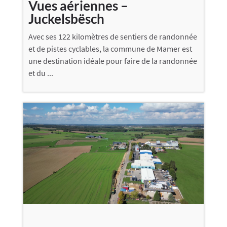
Vues aériennes –
Juckelsbësch
Avec ses 122 kilomètres de sentiers de randonnée
et de pistes cyclables, la commune de Mamer est
une destination idéale pour faire de la randonnée
et du ...