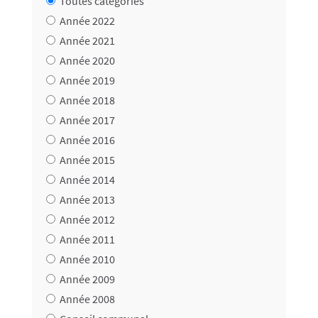
Toutes catégories
Année 2022
Année 2021
Année 2020
Année 2019
Année 2018
Année 2017
Année 2016
Année 2015
Année 2014
Année 2013
Année 2012
Année 2011
Année 2010
Année 2009
Année 2008