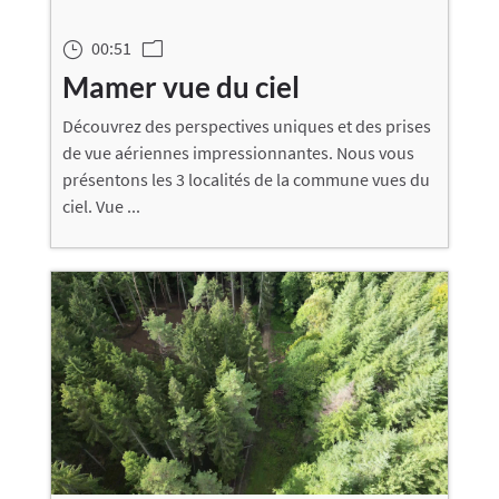
00:51
}
m
Mamer vue du ciel
Découvrez des perspectives uniques et des prises
de vue aériennes impressionnantes. Nous vous
présentons les 3 localités de la commune vues du
ciel. Vue ...