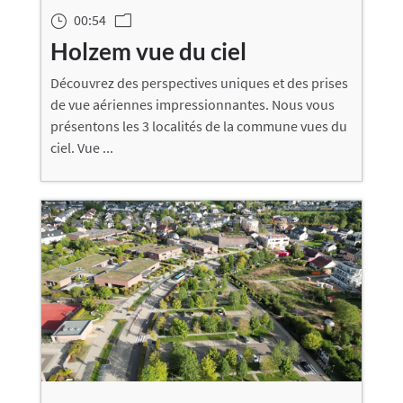
00:54
}
m
Holzem vue du ciel
Découvrez des perspectives uniques et des prises
de vue aériennes impressionnantes. Nous vous
présentons les 3 localités de la commune vues du
ciel. Vue ...