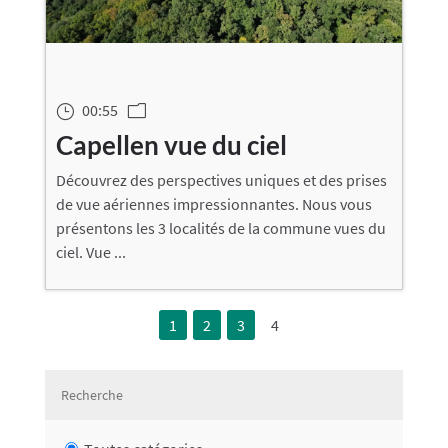
00:55
}
m
Capellen vue du ciel
Découvrez des perspectives uniques et des prises
de vue aériennes impressionnantes. Nous vous
présentons les 3 localités de la commune vues du
ciel. Vue ...
1
2
3
4