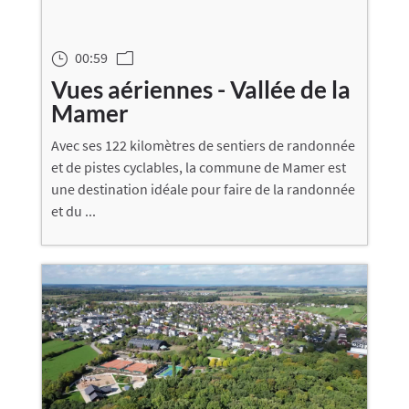
00:59
}
m
Vues aériennes - Vallée de la
Mamer
Avec ses 122 kilomètres de sentiers de randonnée
et de pistes cyclables, la commune de Mamer est
une destination idéale pour faire de la randonnée
et du ...