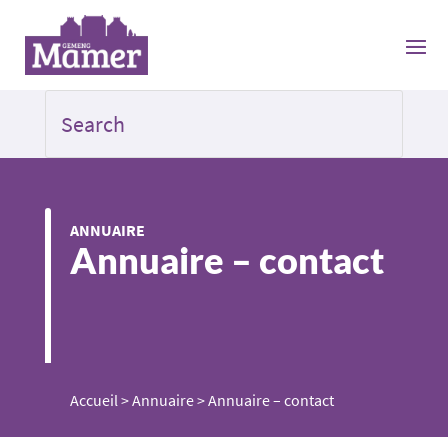
ANNUAIRE
Annuaire – contact
Accueil
>
Annuaire
>
Annuaire – contact