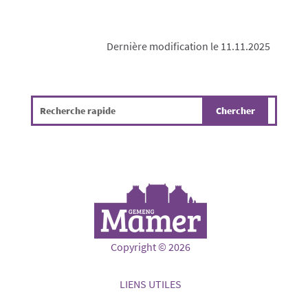
Dernière modification le 11.11.2025
Copyright © 2026
LIENS UTILES