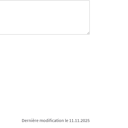
Dernière modification le 11.11.2025