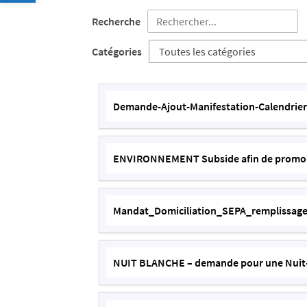
Recherche
Catégories
Demande-Ajout-Manifestation-Calendrie
ENVIRONNEMENT Subside afin de promouvo
Mandat_Domiciliation_SEPA_remplissag
NUIT BLANCHE – demande pour une Nuit