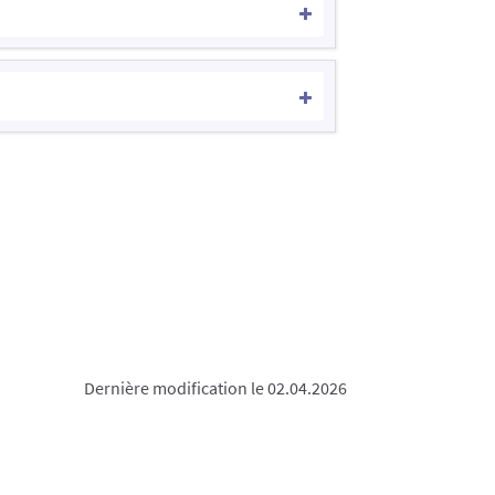
Dernière modification le 02.04.2026