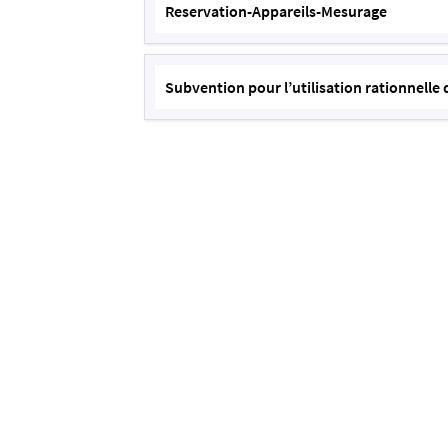
Reservation-Appareils-Mesurage
Subvention pour l’utilisation rationnelle 