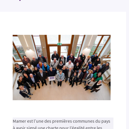
Mamer est l’une des premières communes du pays
à avoir signé une charte pour l’égalité entre les