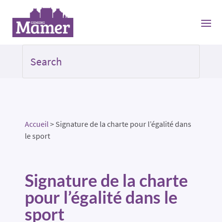
Accueil
>
Signature de la charte pour l’égalité dans
le sport
Signature de la charte
pour l’égalité dans le
sport