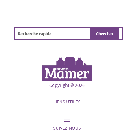
Copyright © 2026
LIENS UTILES
SUIVEZ-NOUS