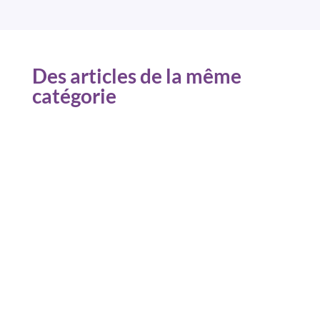
Des articles de la même
catégorie