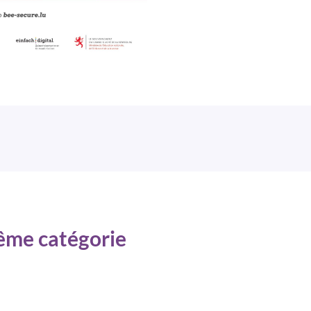
même catégorie