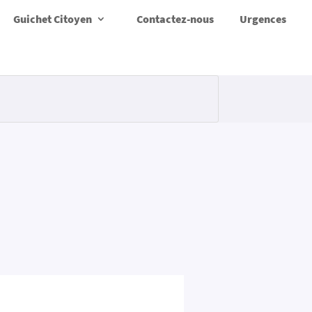
Guichet Citoyen
Contactez-nous
Urgences