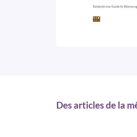
Des articles de la 