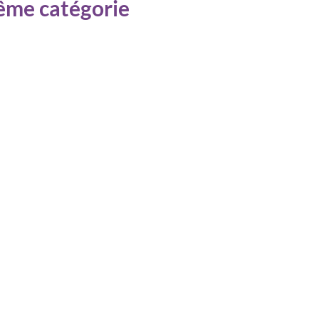
même catégorie