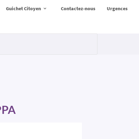
Guichet Citoyen
Contactez-nous
Urgences
HPPA