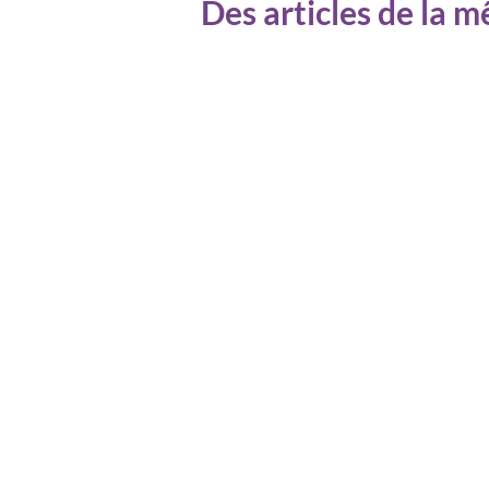
Des articles de la 