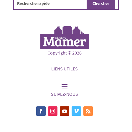
Copyright © 2026
LIENS UTILES
SUIVEZ-NOUS