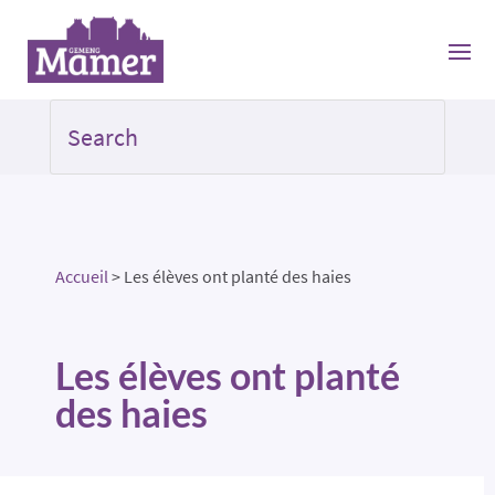
Accueil
>
Les élèves ont planté des haies
Les élèves ont planté
des haies