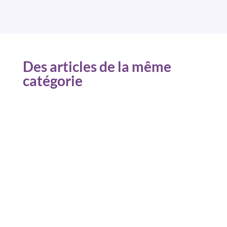
Des articles de la même
catégorie