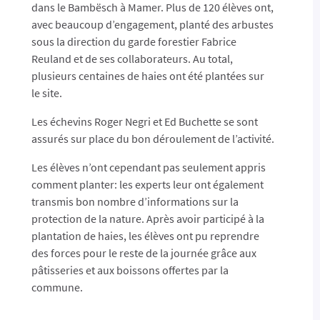
dans le Bambësch à Mamer. Plus de 120 élèves ont,
avec beaucoup d’engagement, planté des arbustes
sous la direction du garde forestier Fabrice
Reuland et de ses collaborateurs. Au total,
plusieurs centaines de haies ont été plantées sur
le site.
Les échevins Roger Negri et Ed Buchette se sont
assurés sur place du bon déroulement de l’activité.
Les élèves n’ont cependant pas seulement appris
comment planter: les experts leur ont également
transmis bon nombre d’informations sur la
protection de la nature. Après avoir participé à la
plantation de haies, les élèves ont pu reprendre
des forces pour le reste de la journée grâce aux
pâtisseries et aux boissons offertes par la
commune.