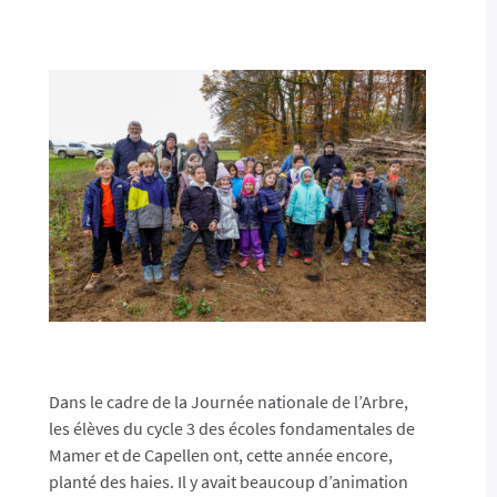
Dans le cadre de la Journée nationale de l’Arbre,
les élèves du cycle 3 des écoles fondamentales de
Mamer et de Capellen ont, cette année encore,
planté des haies. Il y avait beaucoup d’animation