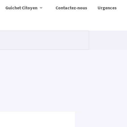
Guichet Citoyen
Contactez-nous
Urgences