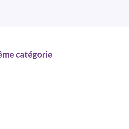
même catégorie