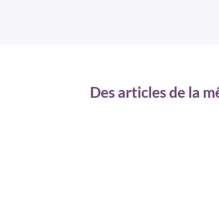
Des articles de la 