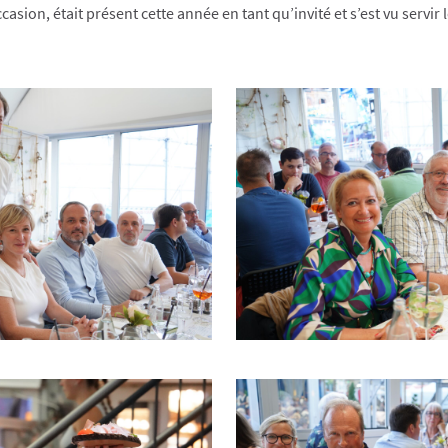
asion, était présent cette année en tant qu’invité et s’est vu servir 