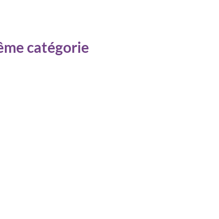
même catégorie