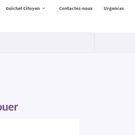
Guichet Citoyen
Contactez-nous
Urgences
ouer