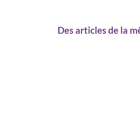
Des articles de la 