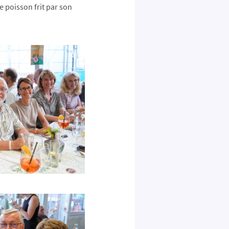
le poisson frit par son