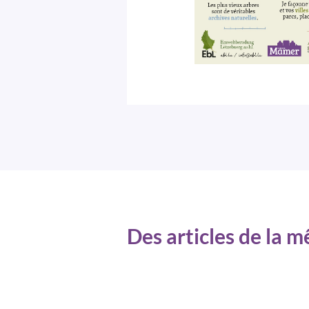
Des articles de la 