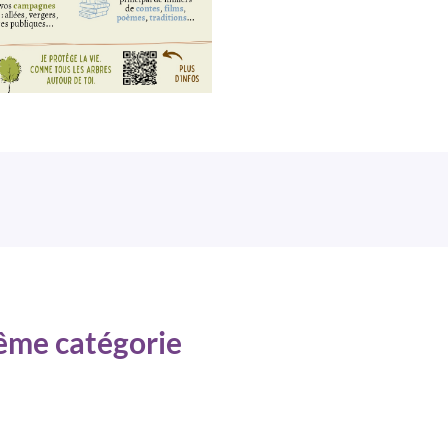
même catégorie