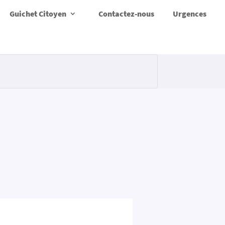
Guichet Citoyen
Contactez-nous
Urgences