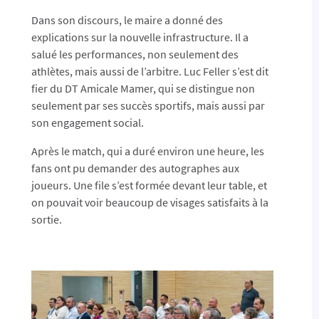
Dans son discours, le maire a donné des
explications sur la nouvelle infrastructure. Il a
salué les performances, non seulement des
athlètes, mais aussi de l’arbitre. Luc Feller s’est dit
fier du DT Amicale Mamer, qui se distingue non
seulement par ses succès sportifs, mais aussi par
son engagement social.
Après le match, qui a duré environ une heure, les
fans ont pu demander des autographes aux
joueurs. Une file s’est formée devant leur table, et
on pouvait voir beaucoup de visages satisfaits à la
sortie.