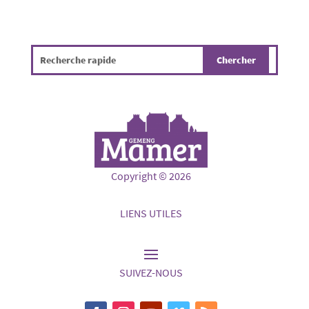
Copyright © 2026
LIENS UTILES
SUIVEZ-NOUS