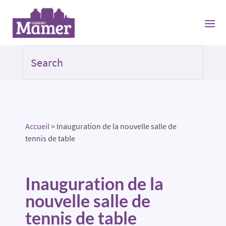
Accueil
>
Inauguration de la nouvelle salle de
tennis de table
Inauguration de la
nouvelle salle de
tennis de table