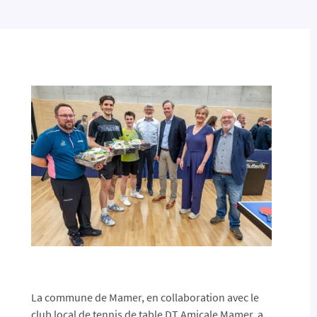
La commune de Mamer, en collaboration avec le
club local de tennis de table DT Amicale Mamer, a