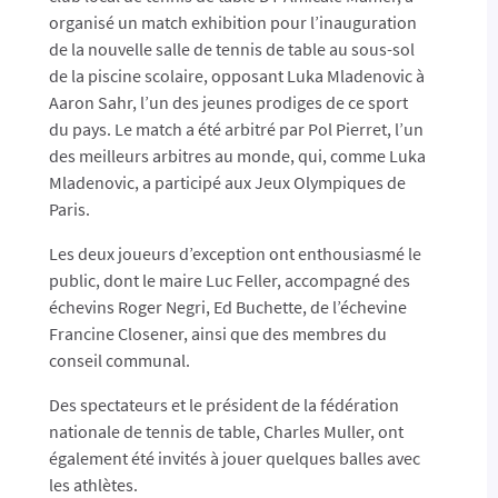
organisé un match exhibition pour l’inauguration
de la nouvelle salle de tennis de table au sous-sol
de la piscine scolaire, opposant Luka Mladenovic à
Aaron Sahr, l’un des jeunes prodiges de ce sport
du pays. Le match a été arbitré par Pol Pierret, l’un
des meilleurs arbitres au monde, qui, comme Luka
Mladenovic, a participé aux Jeux Olympiques de
Paris.
Les deux joueurs d’exception ont enthousiasmé le
public, dont le maire Luc Feller, accompagné des
échevins Roger Negri, Ed Buchette, de l’échevine
Francine Closener, ainsi que des membres du
conseil communal.
Des spectateurs et le président de la fédération
nationale de tennis de table, Charles Muller, ont
également été invités à jouer quelques balles avec
les athlètes.