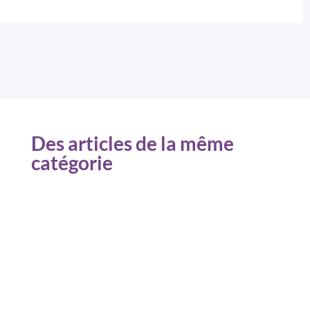
Des articles de la même
catégorie