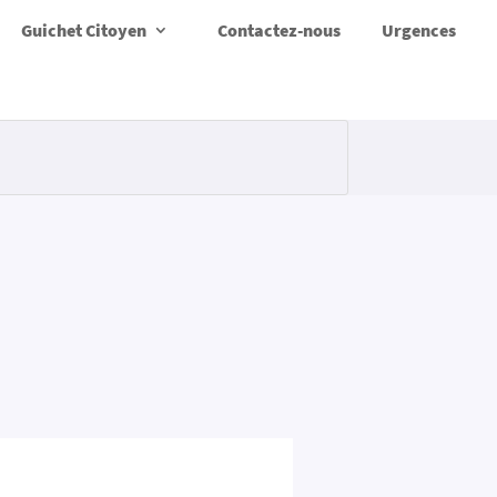
Guichet Citoyen
Contactez-nous
Urgences