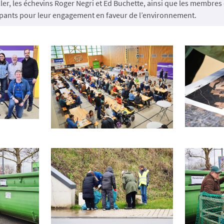
ler, les échevins Roger Negri et Ed Buchette, ainsi que les membre
cipants pour leur engagement en faveur de l’environnement.