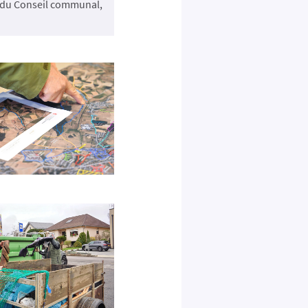
s du Conseil communal,