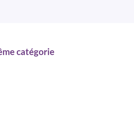
même catégorie