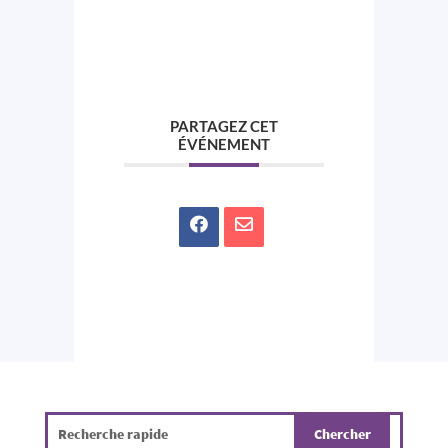
PARTAGEZ CET
ÉVÉNEMENT