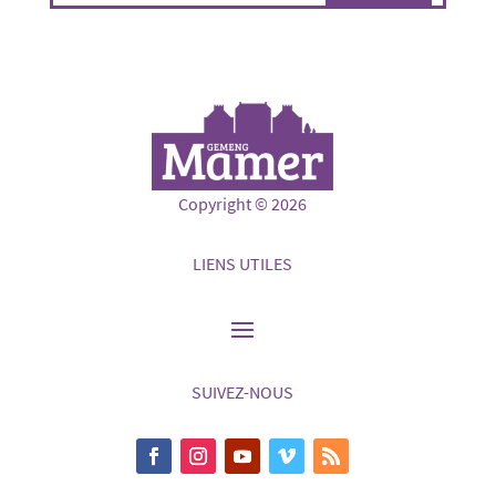
Copyright © 2026
LIENS UTILES
SUIVEZ-NOUS