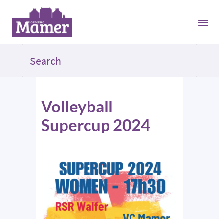
Volleyball
Supercup 2024