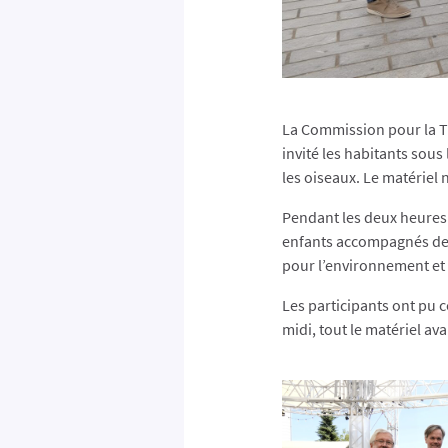
La Commission pour la Tr
invité les habitants sous
les oiseaux.
Le matériel n
Pendant les deux heures
enfants accompagnés de le
pour l’environnement et 
Les participants ont pu
midi, tout le matériel av