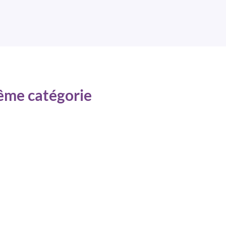
même catégorie