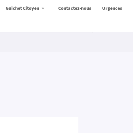
Guichet Citoyen
Contactez-nous
Urgences