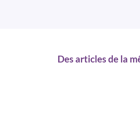
Des articles de la 