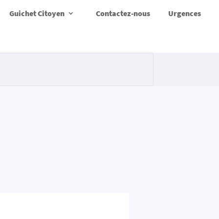
Guichet Citoyen
Contactez-nous
Urgences