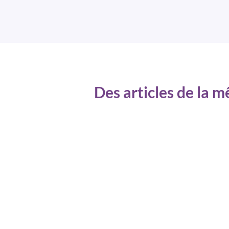
Des articles de la 