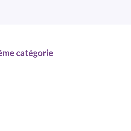
même catégorie