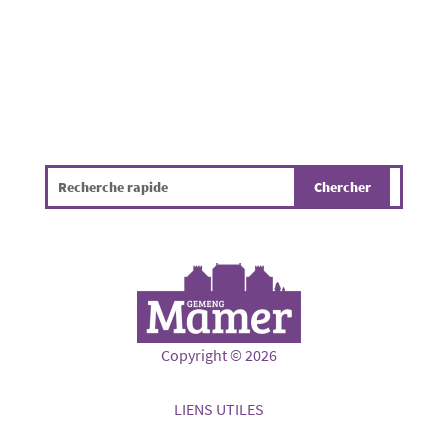
Copyright © 2026
LIENS UTILES