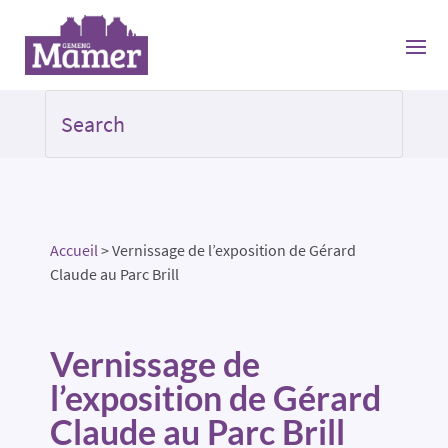
Accueil
>
Vernissage de l’exposition de Gérard
Claude au Parc Brill
Vernissage de
l’exposition de Gérard
Claude au Parc Brill