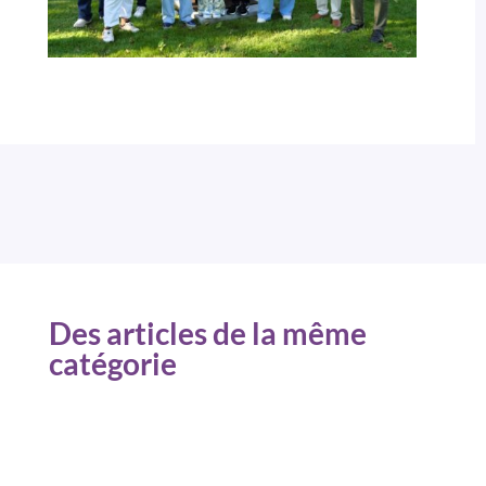
Des articles de la même
catégorie