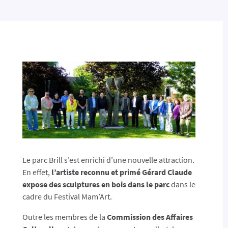
Le parc Brill s’est enrichi d’une nouvelle attraction.
En effet,
l’artiste reconnu et primé Gérard Claude
expose des sculptures en bois dans le parc
dans le
cadre du Festival Mam’Art.
Outre les membres de la
Commission des Affaires