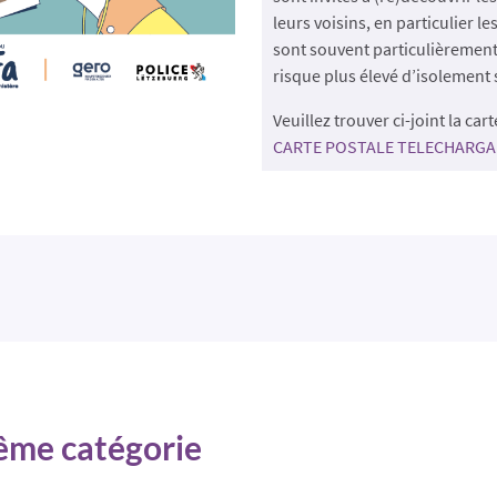
leurs voisins, en particulier l
sont souvent particulièrement
risque plus élevé d’isolement 
Veuillez trouver ci-joint la car
CARTE POSTALE TELECHARGA
même catégorie