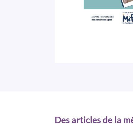
Des articles de la 